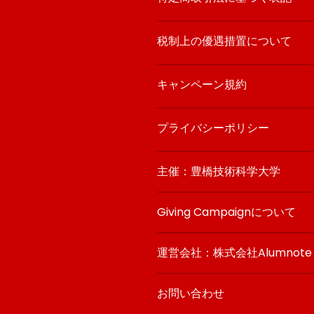
税制上の優遇措置について
キャンペーン規約
プライバシーポリシー
主催：豊橋技術科学大学
Giving Campaignについて
運営会社：株式会社Alumnote
お問い合わせ