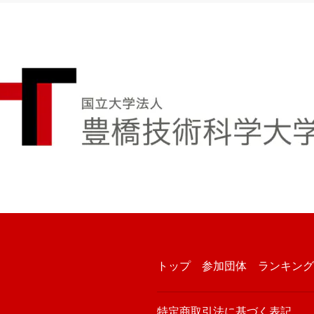
トップ
参加団体
ランキング
特定商取引法に基づく表記