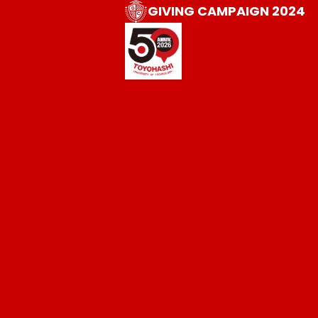
GIVING CAMPAIGN 2024